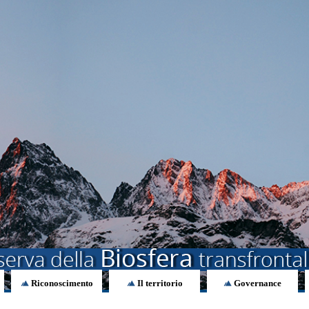
Riconoscimento
Il territorio
Governance